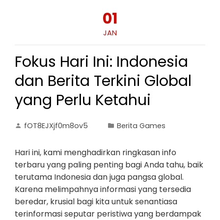
01
JAN
Fokus Hari Ini: Indonesia
dan Berita Terkini Global
yang Perlu Ketahui
fOT8EJXjf0m8ov5
Berita Games
Hari ini, kami menghadirkan ringkasan info
terbaru yang paling penting bagi Anda tahu, baik
terutama Indonesia dan juga pangsa global.
Karena melimpahnya informasi yang tersedia
beredar, krusial bagi kita untuk senantiasa
terinformasi seputar peristiwa yang berdampak