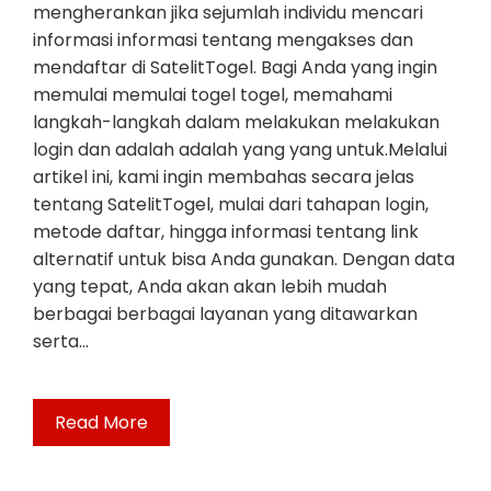
mengherankan jika sejumlah individu mencari
informasi informasi tentang mengakses dan
mendaftar di SatelitTogel. Bagi Anda yang ingin
memulai memulai togel togel, memahami
langkah-langkah dalam melakukan melakukan
login dan adalah adalah yang yang untuk.Melalui
artikel ini, kami ingin membahas secara jelas
tentang SatelitTogel, mulai dari tahapan login,
metode daftar, hingga informasi tentang link
alternatif untuk bisa Anda gunakan. Dengan data
yang tepat, Anda akan akan lebih mudah
berbagai berbagai layanan yang ditawarkan
serta…
Read More