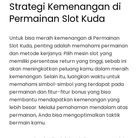
Strategi Kemenangan di
Permainan Slot Kuda
Untuk bisa meraih kemenangan di Permainan
Slot Kuda, penting adalah memahami permainan
dan metode kerjanya. Pilih mesin slot yang
memiliki persentase return yang tinggi, sebab ini
akan meningkatkan peluang kamu dalam meraih
kemenangan. Selain itu, luangkan waktu untuk
memahami simbol-simbol yang terdapat pada
permainan dan fitur-fitur bonus yang bisa
membantu mendapatkan kemenangan yang
lebih besar. Melalui pemahaman mendalam atas
permainan, Anda bisa mengoptimalkan taktik
bermain kamu.