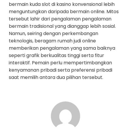
bermain kuda slot di kasino konvensional lebih
menguntungkan daripada bermain online. Mitos
tersebut lahir dari pengalaman pengalaman
bermain tradisional yang dianggap lebih sosial.
Namun, seiring dengan perkembangan
teknologis, beragam rumah judi online
memberikan pengalaman yang sama baiknya
seperti grafik berkualitas tinggi serta fitur
interaktif. Pemain perlu mempertimbangkan
kenyamanan pribadi serta preferensi pribadi
saat memilih antara dua pilihan tersebut.