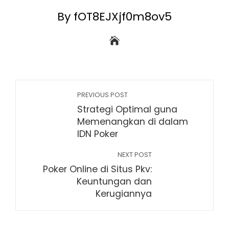
By fOT8EJXjf0m8ov5
PREVIOUS POST
Strategi Optimal guna
Memenangkan di dalam
IDN Poker
NEXT POST
Poker Online di Situs Pkv:
Keuntungan dan
Kerugiannya