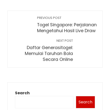
PREVIOUS POST
Togel Singapore: Perjalanan
Mengetahui Hasil Live Draw
NEXT POST
Daftar Generasitogel:
Memulai Taruhan Bola
Secara Online
Search
Search