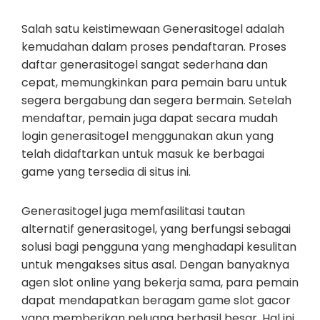
Salah satu keistimewaan Generasitogel adalah
kemudahan dalam proses pendaftaran. Proses
daftar generasitogel sangat sederhana dan
cepat, memungkinkan para pemain baru untuk
segera bergabung dan segera bermain. Setelah
mendaftar, pemain juga dapat secara mudah
login generasitogel menggunakan akun yang
telah didaftarkan untuk masuk ke berbagai
game yang tersedia di situs ini.
Generasitogel juga memfasilitasi tautan
alternatif generasitogel, yang berfungsi sebagai
solusi bagi pengguna yang menghadapi kesulitan
untuk mengakses situs asal. Dengan banyaknya
agen slot online yang bekerja sama, para pemain
dapat mendapatkan beragam game slot gacor
yang memberikan peluang berhasil besar. Hal ini