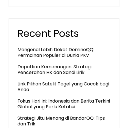
Recent Posts
Mengenal Lebih Dekat DominoQQ:
Permainan Populer di Dunia PKV
Dapatkan Kemenangan: Strategi
Pencerahan HK dan Sandi Lirik
Link Pilihan Satelit Togel yang Cocok bagi
Anda
Fokus Hari Ini: Indonesia dan Berita Terkini
Global yang Perlu Ketahui
Strategi Jitu Menang di BandarQQ: Tips
dan Trik