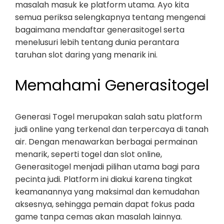
masalah masuk ke platform utama. Ayo kita
semua periksa selengkapnya tentang mengenai
bagaimana mendaftar generasitogel serta
menelusuri lebih tentang dunia perantara
taruhan slot daring yang menarik ini.
Memahami Generasitogel
Generasi Togel merupakan salah satu platform
judi online yang terkenal dan terpercaya di tanah
air. Dengan menawarkan berbagai permainan
menarik, seperti togel dan slot online,
Generasitogel menjadi pilihan utama bagi para
pecinta judi. Platform ini diakui karena tingkat
keamanannya yang maksimal dan kemudahan
aksesnya, sehingga pemain dapat fokus pada
game tanpa cemas akan masalah lainnya.