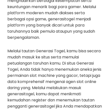
menghadirkan berbagai kesempatan serta
keuntungan menarik bagi para gamer. Melalui
platform moderen mudah diakses serta
berbagai opsi game, generasitogel menjadi
platform yang banyak dicari untuk para
taruhannya baik pemula ataupun yang sudah
berpengalaman.
Melalui tautan Generasi Togel, kamu bisa secara
mudah masuk ke situs serta memulai
petualangan taruhan kamu. Di situs Generasi
Togel, Anda tidak hanya menemukan aneka jenis
permainan slot machine yang gacor, tetapi juga
data komprehensif mengenai agen slot online
daring yang. Melalui melakukan masuk
generasitogel, kamu dapat menikmati
kemudahan register dan menemukan tautan
pengganti generasitogel jika Anda mendapatkan