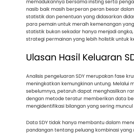
memadukannya bersama insting serta pengal
nasib baik masih berperan peran besar dalam
statistik dan penentuan yang didasarkan did
para pemain untuk meraih kemenangan yang di
statistik bukan sekadar hanya menjadi angka
strategi permainan yang lebih holistik untuk
Ulasan Hasil Keluaran S
Analisis pengeluaran SDY merupakan fase kru
meningkatkan kemungkinan untung. Melalui m
sebelumnya, petaruh dapat menghasilkan rama
dengan metode teratur memberikan data ber
mengidentifikasi bilangan yang sering muncul 
Data SDY tidak hanya membantu dalam mene
pandangan tentang peluang kombinasi yang 