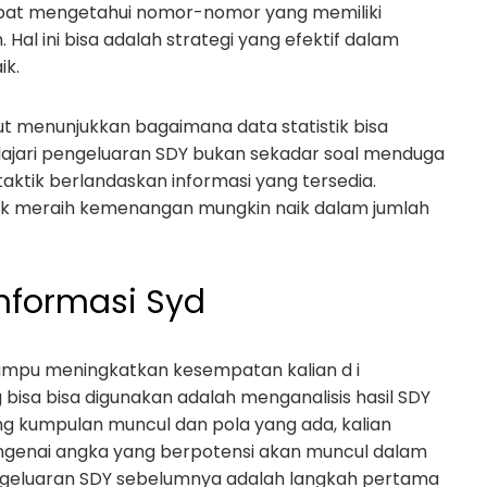
apat mengetahui nomor-nomor yang memiliki
Hal ini bisa adalah strategi yang efektif dalam
ik.
ikut menunjukkan bagaimana data statistik bisa
lajari pengeluaran SDY bukan sekadar soal menduga
tik berlandaskan informasi yang tersedia.
k meraih kemenangan mungkin naik dalam jumlah
nformasi Syd
ampu meningkatkan kesempatan kalian d i
 bisa bisa digunakan adalah menganalisis hasil SDY
ng kumpulan muncul dan pola yang ada, kalian
genai angka yang berpotensi akan muncul dalam
pengeluaran SDY sebelumnya adalah langkah pertama