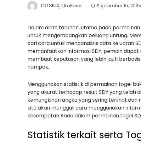
fOT8EJXjf0m8ov5
September 15, 202
Dalam alam taruhan, utama pada permainan to
untuk mengembangkan peluang untung. Mereka 
cari cara untuk menganalisis data keluaran S
memanfaatkan informasi SDY, pemain dapat 
membuat keputusan yang lebih jauh berbasis
nampak.
Menggunakan statistik di permainan togel bu
yang akurat terhadap result SDY yang telah
kemungkinan angka yang sering terlihat dan m
kita akan menggali cara menggunakan inform
kesempatan Anda dalam permainan togel SD
Statistik terkait serta T