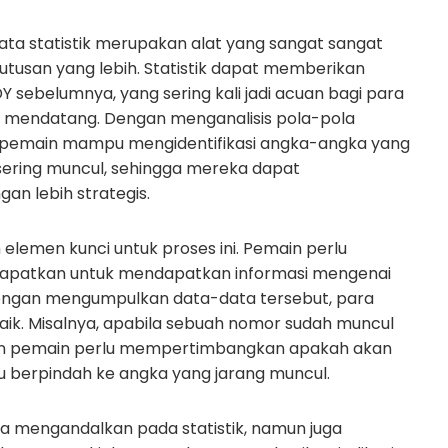
ata statistik merupakan alat yang sangat sangat
usan yang lebih. Statistik dapat memberikan
ebelumnya, yang sering kali jadi acuan bagi para
 mendatang. Dengan menganalisis pola-pola
ra pemain mampu mengidentifikasi angka-angka yang
sering muncul, sehingga mereka dapat
an lebih strategis.
elemen kunci untuk proses ini. Pemain perlu
apatkan untuk mendapatkan informasi mengenai
 Dengan mengumpulkan data-data tersebut, para
ik. Misalnya, apabila sebuah nomor sudah muncul
ain pemain perlu mempertimbangkan apakah akan
 berpindah ke angka yang jarang muncul.
cuma mengandalkan pada statistik, namun juga