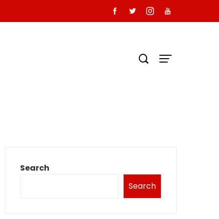
M
Search
Search