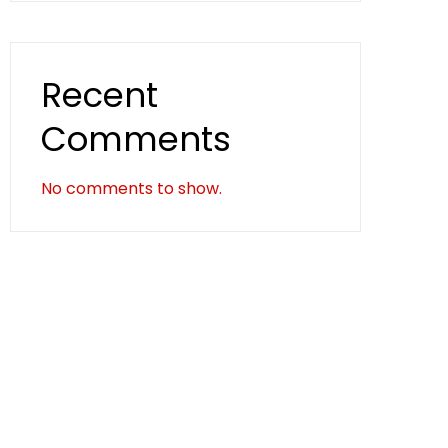
Recent
Comments
No comments to show.