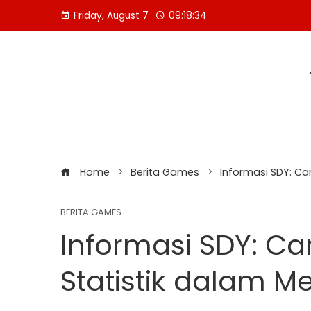
Skip
Friday, August 7
09:18:35
to
content
Home
Berita Games
Informasi SDY: C
BERITA GAMES
Informasi SDY: C
Statistik dalam 