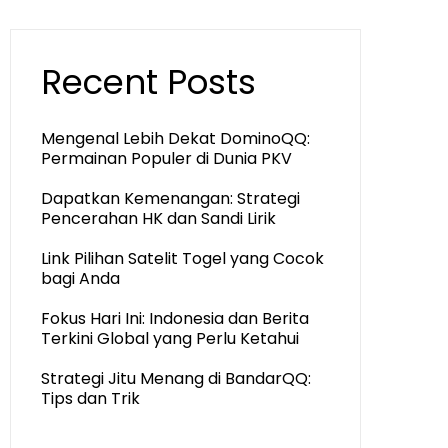
Recent Posts
Mengenal Lebih Dekat DominoQQ:
Permainan Populer di Dunia PKV
Dapatkan Kemenangan: Strategi
Pencerahan HK dan Sandi Lirik
Link Pilihan Satelit Togel yang Cocok
bagi Anda
Fokus Hari Ini: Indonesia dan Berita
Terkini Global yang Perlu Ketahui
Strategi Jitu Menang di BandarQQ:
Tips dan Trik