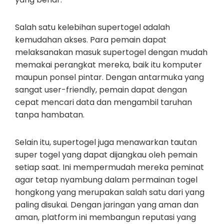
Salah satu kelebihan supertogel adalah
kemudahan akses. Para pemain dapat
melaksanakan masuk supertogel dengan mudah
memakai perangkat mereka, baik itu komputer
maupun ponsel pintar. Dengan antarmuka yang
sangat user-friendly, pemain dapat dengan
cepat mencari data dan mengambil taruhan
tanpa hambatan.
Selain itu, supertogel juga menawarkan tautan
super togel yang dapat dijangkau oleh pemain
setiap saat. Ini mempermudah mereka peminat
agar tetap nyambung dalam permainan togel
hongkong yang merupakan salah satu dari yang
paling disukai. Dengan jaringan yang aman dan
aman, platform ini membangun reputasi yang