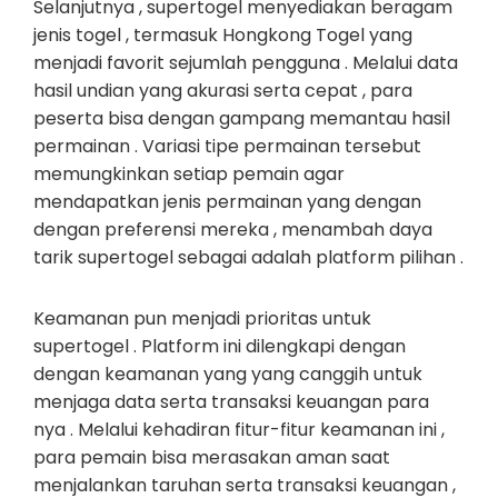
Selanjutnya , supertogel menyediakan beragam
jenis togel , termasuk Hongkong Togel yang
menjadi favorit sejumlah pengguna . Melalui data
hasil undian yang akurasi serta cepat , para
peserta bisa dengan gampang memantau hasil
permainan . Variasi tipe permainan tersebut
memungkinkan setiap pemain agar
mendapatkan jenis permainan yang dengan
dengan preferensi mereka , menambah daya
tarik supertogel sebagai adalah platform pilihan .
Keamanan pun menjadi prioritas untuk
supertogel . Platform ini dilengkapi dengan
dengan keamanan yang yang canggih untuk
menjaga data serta transaksi keuangan para
nya . Melalui kehadiran fitur-fitur keamanan ini ,
para pemain bisa merasakan aman saat
menjalankan taruhan serta transaksi keuangan ,