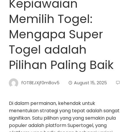
Kepiawaian
Memilih Togel:
Mengapa Super
Togel adalah
Pilihan Paling Baik
fOT8EJXjf0m8ov5
August 15, 2025
Di dalam permainan, kehendak untuk
menentukan strategi yang tepat adalah sangat
signifikan. Satu pilihan yang yang semakin pula
populer adalah platform Supertogel, yang