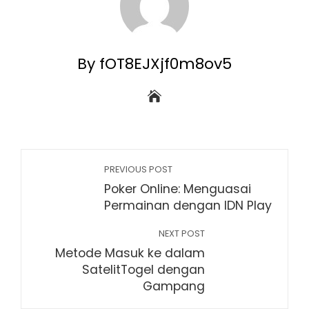
By fOT8EJXjf0m8ov5
PREVIOUS POST
Poker Online: Menguasai
Permainan dengan IDN Play
NEXT POST
Metode Masuk ke dalam
SatelitTogel dengan
Gampang