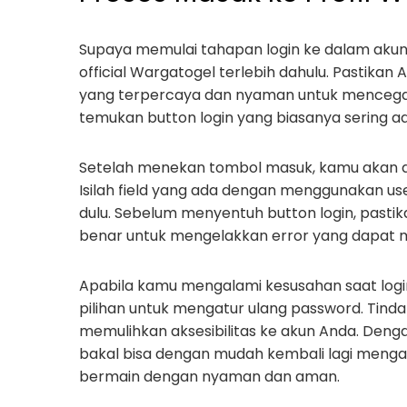
Supaya memulai tahapan login ke dalam aku
official Wargatogel terlebih dahulu. Pastik
yang terpercaya dan nyaman untuk mencegah 
temukan button login yang biasanya sering a
Setelah menekan tombol masuk, kamu akan d
Isilah field yang ada dengan menggunakan us
dulu. Sebelum menyentuh button login, pastika
benar untuk mengelakkan error yang dapat
Apabila kamu mengalami kesusahan saat login
pilihan untuk mengatur ulang password. Tindak
memulihkan aksesibilitas ke akun Anda. Deng
bakal bisa dengan mudah kembali lagi mengak
bermain dengan nyaman dan aman.