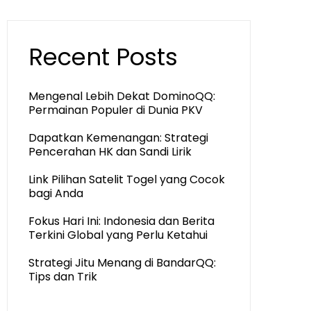
Recent Posts
Mengenal Lebih Dekat DominoQQ:
Permainan Populer di Dunia PKV
Dapatkan Kemenangan: Strategi
Pencerahan HK dan Sandi Lirik
Link Pilihan Satelit Togel yang Cocok
bagi Anda
Fokus Hari Ini: Indonesia dan Berita
Terkini Global yang Perlu Ketahui
Strategi Jitu Menang di BandarQQ:
Tips dan Trik