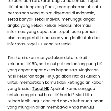
terbaru dan terakurat bagi Anda semua. Togel
HK, atau Hongkong Pools, merupakan salah satu
permainan yang minim digemari di Indonesia,
serta banyak sekali individu menunggu angka-
angka yang keluar keluar. Melalui informasi
informasi yang cepat dan tepat, para pemain
bisa mengambil keputusan yang lebih bijak dari
informasi togel HK yang tersedia.
Tim kami akan menyediakan data terkait
keluaran HK 6D, serta output undian langsung HK
yang dapat dapat akses kapan saja. Ringkasan
hasil keluaran togel HK juga akan kita diskusikan
untuk memastikan kamu tidak ketinggalan kabar
yang krusial.
Togel HK
Apakah kamu sanggup
untuk mengetahui hasil HK hari ini? Mari kita
telaah lebih lanjut dan cari angka keberuntungan
yang mungkin akan membawa Anda menuju