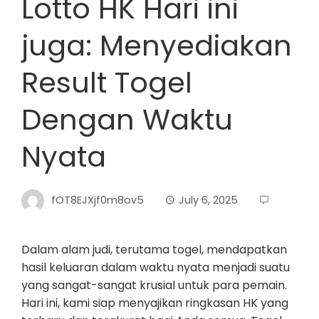
Lotto HK Hari ini
juga: Menyediakan
Result Togel
Dengan Waktu
Nyata
fOT8EJXjf0m8ov5
July 6, 2025
Dalam alam judi, terutama togel, mendapatkan
hasil keluaran dalam waktu nyata menjadi suatu
yang sangat-sangat krusial untuk para pemain.
Hari ini, kami siap menyajikan ringkasan HK yang