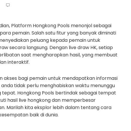
dian, Platform Hongkong Pools menonjol sebagai
 para pemain. Salah satu fitur yang banyak diminati
a menyediakan peluang kepada pemain untuk
raw secara langsung. Dengan live draw HK, setiap
erlibatan saat mengharapkan hasil, yang membuat
n interaktif.
an akses bagi pemain untuk mendapatkan informasi
 ini, anda tidak perlu menghabiskan waktu menunggu
g tepat. Hongkong Pools bertindak sebagai tempat
uti hasil live hongkong dan memperbesar
 Marilah kita eksplor lebih dalam tentang cara
kesempatan baik di dunia.