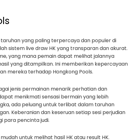
ls
taruhan yang paling terpercaya dan populer di
lah sistem live draw HK yang transparan dan akurat.
time, yang mana pemain dapat melihat jalannya
hasil yang ditampilkan. Ini memberikan kepercayaan
an mereka terhadap Hongkong Pools.
agai jenis permainan menarik perhatian dan
dapat menikmati sensasi bermain yang lebih
ngka, ada peluang untuk terlibat dalam taruhan
an. Keberanian dan keseruan setiap sesi perjudian
 para pencinta judi.
udah untuk melihat hasil HK atau result HK.