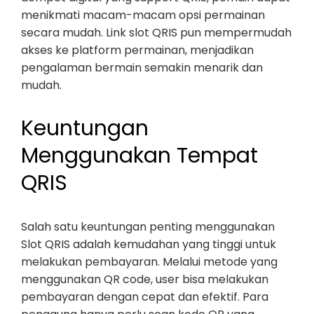
menikmati macam-macam opsi permainan
secara mudah. Link slot QRIS pun mempermudah
akses ke platform permainan, menjadikan
pengalaman bermain semakin menarik dan
mudah.
Keuntungan
Menggunakan Tempat
QRIS
Salah satu keuntungan penting menggunakan
Slot QRIS adalah kemudahan yang tinggi untuk
melakukan pembayaran. Melalui metode yang
menggunakan QR code, user bisa melakukan
pembayaran dengan cepat dan efektif. Para