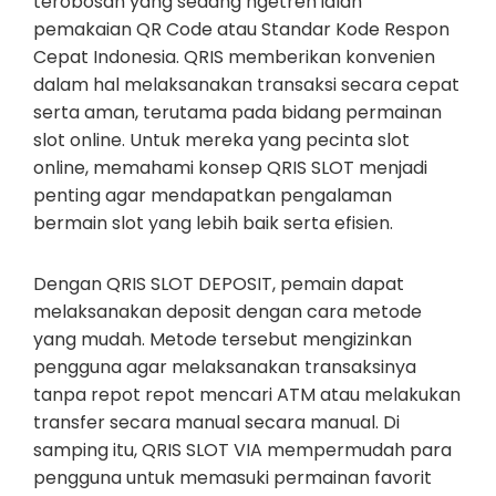
terobosan yang sedang ngetren ialah
pemakaian QR Code atau Standar Kode Respon
Cepat Indonesia. QRIS memberikan konvenien
dalam hal melaksanakan transaksi secara cepat
serta aman, terutama pada bidang permainan
slot online. Untuk mereka yang pecinta slot
online, memahami konsep QRIS SLOT menjadi
penting agar mendapatkan pengalaman
bermain slot yang lebih baik serta efisien.
Dengan QRIS SLOT DEPOSIT, pemain dapat
melaksanakan deposit dengan cara metode
yang mudah. Metode tersebut mengizinkan
pengguna agar melaksanakan transaksinya
tanpa repot repot mencari ATM atau melakukan
transfer secara manual secara manual. Di
samping itu, QRIS SLOT VIA mempermudah para
pengguna untuk memasuki permainan favorit