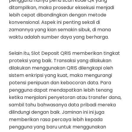
pengguna hanya perlu scan kode QR yang
ditampilkan, maka prosedur eksekusi menjadi
lebih cepat dibandingkan dengan metode
konvensional. Aspek ini penting sekali di
zamannya yang kian semakin sibuk, di mana
waktu adalah sumber daya yang berharga.
Selain itu, Slot Deposit QRIS memberikan tingkat
proteksi yang baik. Transaksi yang dilakukan
dilakukan menggunakan QRIS dilengkapi oleh
sistem enkripsi yang kuat, maka mengurangi
potensi penipuan dan kebocoran data. Para
pengguna dapat mendapatkan lebih tenang
ketika menjalani penyetoran atau transfer dana,
sambil tahu bahwasanya data pribadi mereka
dilindungi dengan baik. Jaminan ini ini juga
memberikan rasa percaya lebih kepada
pengguna yang baru untuk menggunakan