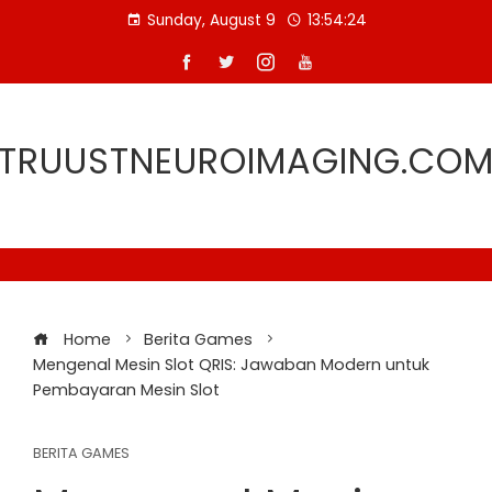
Skip
Sunday, August 9
13:54:24
to
content
TRUUSTNEUROIMAGING.CO
Home
Berita Games
Mengenal Mesin Slot QRIS: Jawaban Modern untuk
Pembayaran Mesin Slot
BERITA GAMES