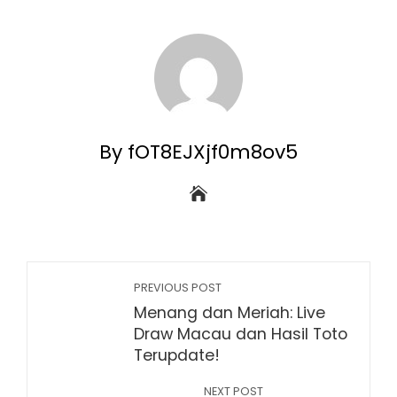
By fOT8EJXjf0m8ov5
PREVIOUS POST
Menang dan Meriah: Live
Draw Macau dan Hasil Toto
Terupdate!
NEXT POST