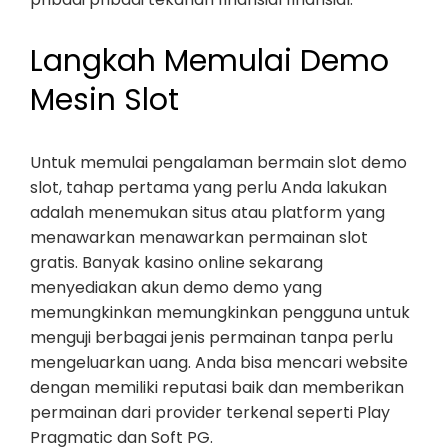
Langkah Memulai Demo
Mesin Slot
Untuk memulai pengalaman bermain slot demo
slot, tahap pertama yang perlu Anda lakukan
adalah menemukan situs atau platform yang
menawarkan menawarkan permainan slot
gratis. Banyak kasino online sekarang
menyediakan akun demo demo yang
memungkinkan memungkinkan pengguna untuk
menguji berbagai jenis permainan tanpa perlu
mengeluarkan uang. Anda bisa mencari website
dengan memiliki reputasi baik dan memberikan
permainan dari provider terkenal seperti Play
Pragmatic dan Soft PG.