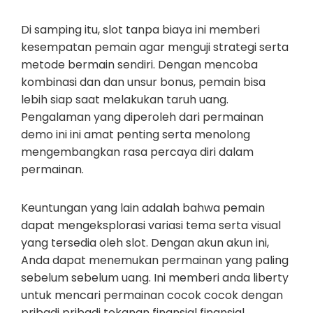
Di samping itu, slot tanpa biaya ini memberi
kesempatan pemain agar menguji strategi serta
metode bermain sendiri. Dengan mencoba
kombinasi dan dan unsur bonus, pemain bisa
lebih siap saat melakukan taruh uang.
Pengalaman yang diperoleh dari permainan
demo ini ini amat penting serta menolong
mengembangkan rasa percaya diri dalam
permainan.
Keuntungan yang lain adalah bahwa pemain
dapat mengeksplorasi variasi tema serta visual
yang tersedia oleh slot. Dengan akun akun ini,
Anda dapat menemukan permainan yang paling
sebelum sebelum uang. Ini memberi anda liberty
untuk mencari permainan cocok cocok dengan
pribadi pribadi tekanan finansial finansial.