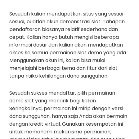
Sesudah kalian mendapatkan situs yang sesuai
sesuai, buatlah akun demonstrasi slot. Tahapan
pendaftaran biasanya relatif sederhana dan
cepat. Kalian hanya butuh mengisi beberapa
informasi dasar dan kalian akan mendapatkan
akses ke semua permainan slot demo yang ada.
Menggunakan akun ini, kalian bisa mulai
menjelajahi berbagai tema dan fitur dari slot
tanpa risiko kehilangan dana sungguhan.
Sesudah sukses mendaftar, pilih permainan
demo slot yang menarik bagi kalian.
Seringkalinya, permainan ini mirip dengan versi
dana sungguhan, hanya saja Anda akan bermain
dengan kredit virtual. Gunakan kesempatan ini
untuk memahami mekanisme permainan,