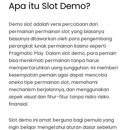
Apa itu Slot Demo?
Demo slot adalah versi percobaan dari
permainan permainan slot yang biasanya
biasanya ditawarkan oleh para pengembang
perangkat lunak permainan kasino seperti
Pragmatic Play. Dalam slot demo, para pemain
bisa menikmati permainan tanpa harus
mempertaruhkan uang sungguhan. Ini memberi
kesempatan pemain agar dapat mencoba
aneka tipe permainan slot, memahami
mechanism berjalannya, dan menggunakan
aspek visual dan fitur-fitur tanpa risiko risiko
finansial.
Slot demo ini amat berguna bagi pemula yang
ingin belajar mengetahui aturan dasar sebelum