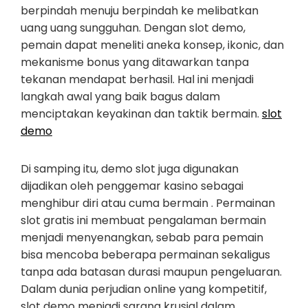
berpindah menuju berpindah ke melibatkan
uang uang sungguhan. Dengan slot demo,
pemain dapat meneliti aneka konsep, ikonic, dan
mekanisme bonus yang ditawarkan tanpa
tekanan mendapat berhasil. Hal ini menjadi
langkah awal yang baik bagus dalam
menciptakan keyakinan dan taktik bermain.
slot
demo
Di samping itu, demo slot juga digunakan
dijadikan oleh penggemar kasino sebagai
menghibur diri atau cuma bermain . Permainan
slot gratis ini membuat pengalaman bermain
menjadi menyenangkan, sebab para pemain
bisa mencoba beberapa permainan sekaligus
tanpa ada batasan durasi maupun pengeluaran.
Dalam dunia perjudian online yang kompetitif,
slot demo menjadi sarana krusial dalam