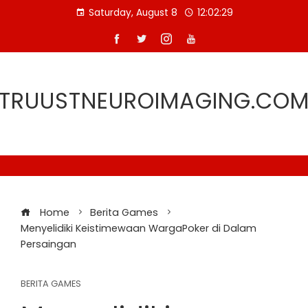
Skip
Saturday, August 8
12:02:29
to
content
TRUUSTNEUROIMAGING.CO
Home
Berita Games
Menyelidiki Keistimewaan WargaPoker di Dalam
Persaingan
BERITA GAMES