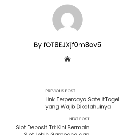
By fOT8EJXjf0m8ov5
PREVIOUS POST
Link Terpercaya SatelitTogel
yang Wajib Diketahuinya
NEXT POST
Slot Deposit Tri: Kini Bermain
Slot Lebih Gampang dan