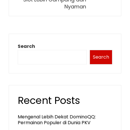
Nyaman
Search
Search
Recent Posts
Mengenal Lebih Dekat DominoQQ:
Permainan Populer di Dunia PKV