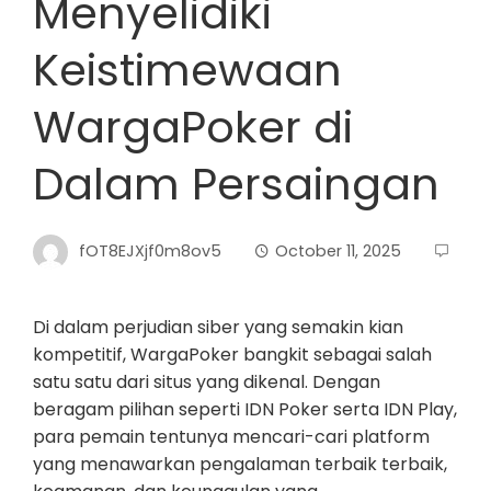
Menyelidiki
Keistimewaan
WargaPoker di
Dalam Persaingan
fOT8EJXjf0m8ov5
October 11, 2025
Di dalam perjudian siber yang semakin kian
kompetitif, WargaPoker bangkit sebagai salah
satu satu dari situs yang dikenal. Dengan
beragam pilihan seperti IDN Poker serta IDN Play,
para pemain tentunya mencari-cari platform
yang menawarkan pengalaman terbaik terbaik,