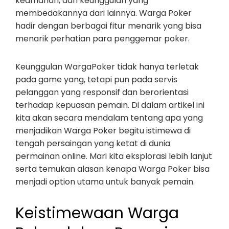
keamanan, dan keunggulan yang
membedakannya dari lainnya. Warga Poker
hadir dengan berbagai fitur menarik yang bisa
menarik perhatian para penggemar poker.
Keunggulan WargaPoker tidak hanya terletak
pada game yang, tetapi pun pada servis
pelanggan yang responsif dan berorientasi
terhadap kepuasan pemain. Di dalam artikel ini
kita akan secara mendalam tentang apa yang
menjadikan Warga Poker begitu istimewa di
tengah persaingan yang ketat di dunia
permainan online. Mari kita eksplorasi lebih lanjut
serta temukan alasan kenapa Warga Poker bisa
menjadi option utama untuk banyak pemain.
Keistimewaan Warga