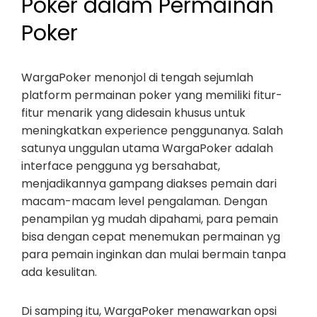
Poker dalam Permainan
Poker
WargaPoker menonjol di tengah sejumlah
platform permainan poker yang memiliki fitur-
fitur menarik yang didesain khusus untuk
meningkatkan experience penggunanya. Salah
satunya unggulan utama WargaPoker adalah
interface pengguna yg bersahabat,
menjadikannya gampang diakses pemain dari
macam-macam level pengalaman. Dengan
penampilan yg mudah dipahami, para pemain
bisa dengan cepat menemukan permainan yg
para pemain inginkan dan mulai bermain tanpa
ada kesulitan.
Di samping itu, WargaPoker menawarkan opsi