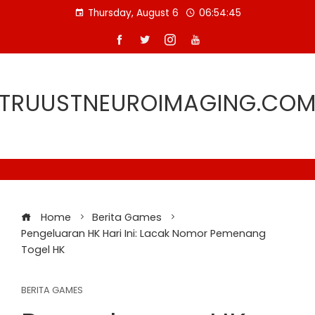
Skip
Thursday, August 6
06:54:45
to
content
TRUUSTNEUROIMAGING.CO
Home
Berita Games
Pengeluaran HK Hari Ini: Lacak Nomor Pemenang
Togel HK
BERITA GAMES