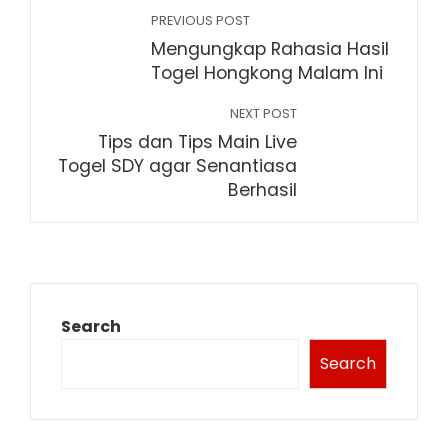
PREVIOUS POST
Mengungkap Rahasia Hasil
Togel Hongkong Malam Ini
NEXT POST
Tips dan Tips Main Live
Togel SDY agar Senantiasa
Berhasil
Search
Search