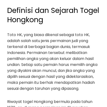
Definisi dan Sejarah Togel
Hongkong
Toto HK, yang biasa dikenal sebagai toto HK,
adalah salah satu jenis permainan judi yang
terkenal di berbagai bagian dunia, termasuk
Indonesia. Permainan tersebut melibatkan
pemilihan angka yang akan keluar dalam hasil
undian. Setiap satu pemain harus memilih angka
yang diyakini akan muncul, dan jika angka yang
dipilih sesuai dengan hasil yang dideklarasikan,
maka pemain itu berhak mendapatkan hadiah
sesuai dengan taruhan yang dipasang.
Riwayat togel Hongkong bermula pada tahun