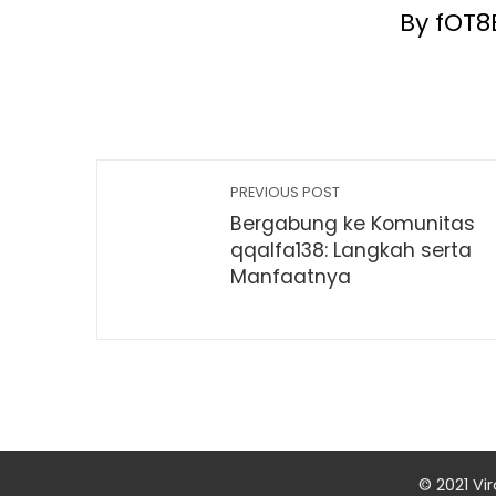
By fOT
PREVIOUS POST
Bergabung ke Komunitas
qqalfa138: Langkah serta
Manfaatnya
© 2021 Vir