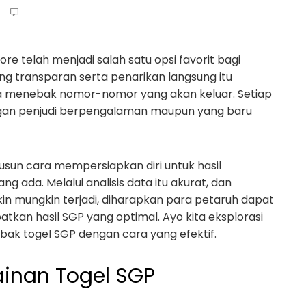
ore telah menjadi salah satu opsi favorit bagi
ang transparan serta penarikan langsung itu
a menebak nomor-nomor yang akan keluar. Setiap
angan penjudi berpengalaman maupun yang baru
sun cara mempersiapkan diri untuk hasil
 ada. Melalui analisis data itu akurat, dan
n mungkin terjadi, diharapkan para petaruh dapat
kan hasil SGP yang optimal. Ayo kita eksplorasi
bak togel SGP dengan cara yang efektif.
ainan Togel SGP