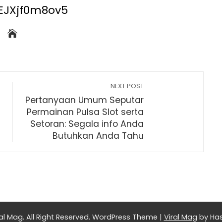
8EJXjf0m8ov5
NEXT POST
Pertanyaan Umum Seputar
Permainan Pulsa Slot serta
Setoran: Segala info Anda
Butuhkan Anda Tahu
al Mag. All Right Reserved.
WordPress Theme
|
Viral Mag
by Ha