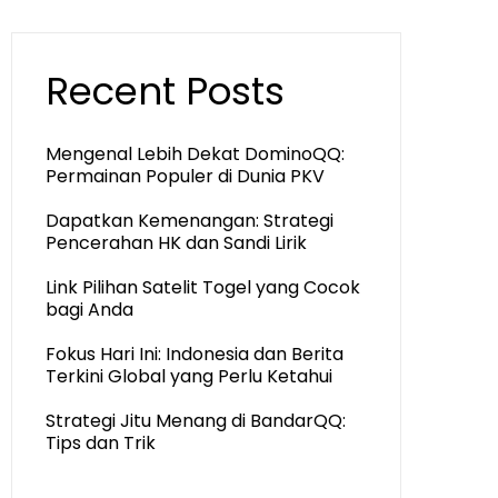
Recent Posts
Mengenal Lebih Dekat DominoQQ:
Permainan Populer di Dunia PKV
Dapatkan Kemenangan: Strategi
Pencerahan HK dan Sandi Lirik
Link Pilihan Satelit Togel yang Cocok
bagi Anda
Fokus Hari Ini: Indonesia dan Berita
Terkini Global yang Perlu Ketahui
Strategi Jitu Menang di BandarQQ:
Tips dan Trik