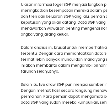
Ulasan informasi togel SGP menjadi langkah 
meningkatkan kesempatan mereka dalam per
dan tren dari keluaran SGP yang lalu, pemai
keputusan yang akan datang. Data SGP yang t
menawarkan wawasan penting mengenai nom
angka yang jarang keluar.
Dalam analisis ini, krusial untuk memperhati
tertentu. Dengan cara memanfaatkan data 
terlihat lebih banyak muncul dan mana yang m
ini akan membantu dalam mengambil pilihan 
taruhan selanjutnya.
Selain itu, live draw SGP pun menjadi sumber
Dengan melihat hasil secara langsung menaw
permainan. Para pemain dapat mengamati ba
data SGP yang sudah mereka kumpulkan, se