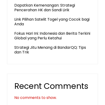
Dapatkan Kemenangan: Strategi
Pencerahan HK dan Sandi Lirik
Link Pilihan Satelit Togel yang Cocok bagi
Anda
Fokus Hari Ini: Indonesia dan Berita Terkini
Global yang Perlu Ketahui
Strategi Jitu Menang di BandarQQ: Tips
dan Trik
Recent Comments
No comments to show.