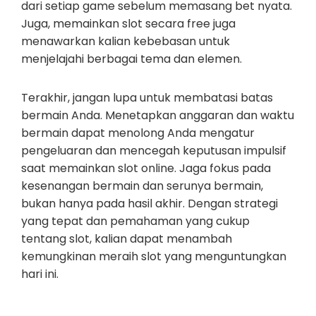
dari setiap game sebelum memasang bet nyata.
Juga, memainkan slot secara free juga
menawarkan kalian kebebasan untuk
menjelajahi berbagai tema dan elemen.
Terakhir, jangan lupa untuk membatasi batas
bermain Anda. Menetapkan anggaran dan waktu
bermain dapat menolong Anda mengatur
pengeluaran dan mencegah keputusan impulsif
saat memainkan slot online. Jaga fokus pada
kesenangan bermain dan serunya bermain,
bukan hanya pada hasil akhir. Dengan strategi
yang tepat dan pemahaman yang cukup
tentang slot, kalian dapat menambah
kemungkinan meraih slot yang menguntungkan
hari ini.