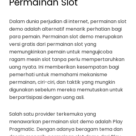
Permainan Slot
Dalam dunia perjudian di internet, permainan slot
demo adalah alternatif menarik perhatian bagi
para pemain. Permainan slot demo merupakan
versi gratis dari permainan slot yang
memungkinkan pemain untuk mengujicoba
ragam mesin slot tanpa perlu mempertaruhkan
uang nyata. Ini memberikan kesempatan bagi
pemerhati untuk memahami mekanisme
permainan, ciri-ciri, dan taktik yang mungkin
digunakan sebelum mereka memutuskan untuk
berpartisipasi dengan uang asli.
Salah satu provider terkemuka yang
menawarkan permainan slot demo adalah Play
Pragmatic. Dengan adanya beragam tema dan