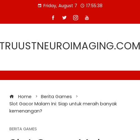
Skip
Friday, August 7
17:55:39
to
content
TRUUSTNEUROIMAGING.CO
Home
Berita Games
Slot Gacor Malam Ini: Siap untuk meraih banyak
kemenangan?
BERITA GAMES