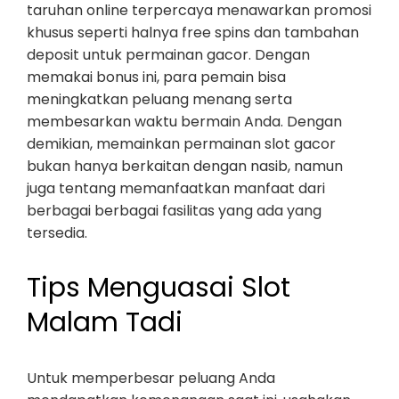
taruhan online terpercaya menawarkan promosi
khusus seperti halnya free spins dan tambahan
deposit untuk permainan gacor. Dengan
memakai bonus ini, para pemain bisa
meningkatkan peluang menang serta
membesarkan waktu bermain Anda. Dengan
demikian, memainkan permainan slot gacor
bukan hanya berkaitan dengan nasib, namun
juga tentang memanfaatkan manfaat dari
berbagai berbagai fasilitas yang ada yang
tersedia.
Tips Menguasai Slot
Malam Tadi
Untuk memperbesar peluang Anda