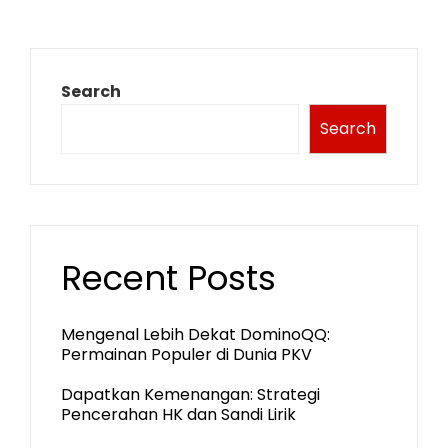
Search
Search
Recent Posts
Mengenal Lebih Dekat DominoQQ:
Permainan Populer di Dunia PKV
Dapatkan Kemenangan: Strategi
Pencerahan HK dan Sandi Lirik