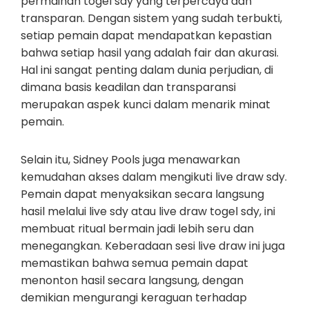
permainan togel sdy yang terpercaya dan
transparan. Dengan sistem yang sudah terbukti,
setiap pemain dapat mendapatkan kepastian
bahwa setiap hasil yang adalah fair dan akurasi.
Hal ini sangat penting dalam dunia perjudian, di
dimana basis keadilan dan transparansi
merupakan aspek kunci dalam menarik minat
pemain.
Selain itu, Sidney Pools juga menawarkan
kemudahan akses dalam mengikuti live draw sdy.
Pemain dapat menyaksikan secara langsung
hasil melalui live sdy atau live draw togel sdy, ini
membuat ritual bermain jadi lebih seru dan
menegangkan. Keberadaan sesi live draw ini juga
memastikan bahwa semua pemain dapat
menonton hasil secara langsung, dengan
demikian mengurangi keraguan terhadap