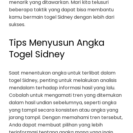
menarik yang ditawarkan. Mari kita telusuri
beberapa taktik yang dapat bisa membantu
kamu bermain togel Sidney dengan lebih dari
sukses.
Tips Menyusun Angka
Togel Sidney
Saat menentukan angka untuk terlibat dalam
togel Sidney, penting untuk melakukan analisis
mendalam terhadap informasi hasil yang lalu.
Cobalah untuk mengamati tren yang ditemukan
dalam hasil undian sebelumnya, seperti angka
yang tampil secara konsisten atau angka yang
jarang tampil. Dengan memahami tren tersebut,
Anda dapat membuat pilihan yang lebih
terinformasi tentang angka mana yang ingin