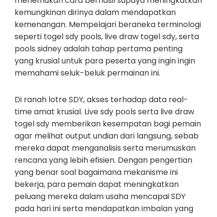
menemukan cara berhasil supaya meningkatkan
kemungkinan dirinya dalam mendapatkan
kemenangan. Mempelajari beraneka terminologi
seperti togel sdy pools, live draw togel sdy, serta
pools sidney adalah tahap pertama penting
yang krusial untuk para peserta yang ingin ingin
memahami seluk-beluk permainan ini.
Di ranah lotre SDY, akses terhadap data real-
time amat krusial. Live sdy pools serta live draw
togel sdy memberikan kesempatan bagi pemain
agar melihat output undian dari langsung, sebab
mereka dapat menganalisis serta merumuskan
rencana yang lebih efisien. Dengan pengertian
yang benar soal bagaimana mekanisme ini
bekerja, para pemain dapat meningkatkan
peluang mereka dalam usaha mencapai SDY
pada hari ini serta mendapatkan imbalan yang