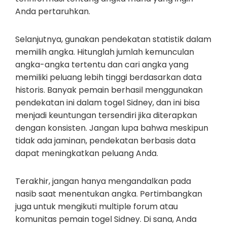
Anda pertaruhkan.
Selanjutnya, gunakan pendekatan statistik dalam
memilih angka. Hitunglah jumlah kemunculan
angka-angka tertentu dan cari angka yang
memiliki peluang lebih tinggi berdasarkan data
historis. Banyak pemain berhasil menggunakan
pendekatan ini dalam togel Sidney, dan ini bisa
menjadi keuntungan tersendiri jika diterapkan
dengan konsisten. Jangan lupa bahwa meskipun
tidak ada jaminan, pendekatan berbasis data
dapat meningkatkan peluang Anda.
Terakhir, jangan hanya mengandalkan pada
nasib saat menentukan angka. Pertimbangkan
juga untuk mengikuti multiple forum atau
komunitas pemain togel Sidney. Di sana, Anda