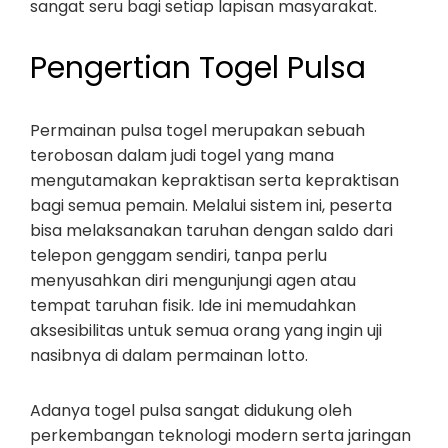
sangat seru bagi setiap lapisan masyarakat.
Pengertian Togel Pulsa
Permainan pulsa togel merupakan sebuah
terobosan dalam judi togel yang mana
mengutamakan kepraktisan serta kepraktisan
bagi semua pemain. Melalui sistem ini, peserta
bisa melaksanakan taruhan dengan saldo dari
telepon genggam sendiri, tanpa perlu
menyusahkan diri mengunjungi agen atau
tempat taruhan fisik. Ide ini memudahkan
aksesibilitas untuk semua orang yang ingin uji
nasibnya di dalam permainan lotto.
Adanya togel pulsa sangat didukung oleh
perkembangan teknologi modern serta jaringan