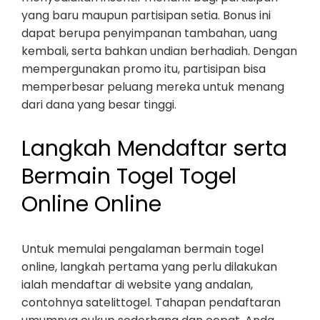
yang baru maupun partisipan setia. Bonus ini
dapat berupa penyimpanan tambahan, uang
kembali, serta bahkan undian berhadiah. Dengan
mempergunakan promo itu, partisipan bisa
memperbesar peluang mereka untuk menang
dari dana yang besar tinggi.
Langkah Mendaftar serta
Bermain Togel Togel
Online Online
Untuk memulai pengalaman bermain togel
online, langkah pertama yang perlu dilakukan
ialah mendaftar di website yang andalan,
contohnya satelittogel. Tahapan pendaftaran