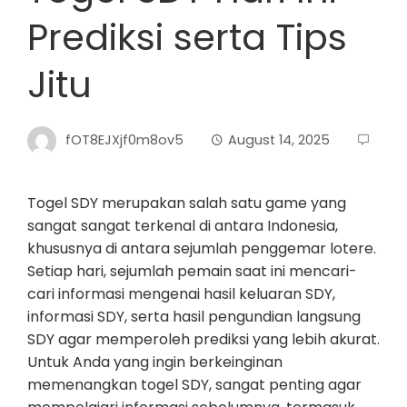
Prediksi serta Tips
Jitu
fOT8EJXjf0m8ov5
August 14, 2025
Togel SDY merupakan salah satu game yang
sangat sangat terkenal di antara Indonesia,
khususnya di antara sejumlah penggemar lotere.
Setiap hari, sejumlah pemain saat ini mencari-
cari informasi mengenai hasil keluaran SDY,
informasi SDY, serta hasil pengundian langsung
SDY agar memperoleh prediksi yang lebih akurat.
Untuk Anda yang ingin berkeinginan
memenangkan togel SDY, sangat penting agar