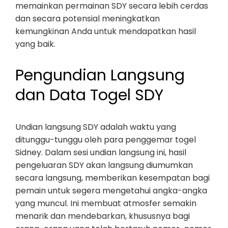
memainkan permainan SDY secara lebih cerdas
dan secara potensial meningkatkan
kemungkinan Anda untuk mendapatkan hasil
yang baik.
Pengundian Langsung
dan Data Togel SDY
Undian langsung SDY adalah waktu yang
ditunggu-tunggu oleh para penggemar togel
Sidney. Dalam sesi undian langsung ini, hasil
pengeluaran SDY akan langsung diumumkan
secara langsung, memberikan kesempatan bagi
pemain untuk segera mengetahui angka-angka
yang muncul. Ini membuat atmosfer semakin
menarik dan mendebarkan, khususnya bagi