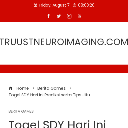
Skip
Friday, August 7
08:03:20
to
content
TRUUSTNEUROIMAGING.CO
Home
Berita Games
Togel SDY Hari Ini Prediksi serta Tips Jitu
BERITA GAMES
Togel SDY Hari Ini