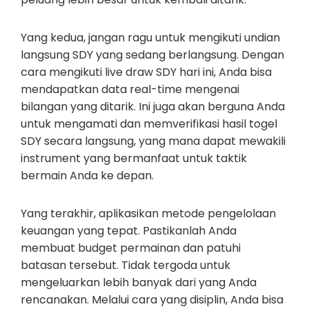
Yang kedua, jangan ragu untuk mengikuti undian
langsung SDY yang sedang berlangsung. Dengan
cara mengikuti live draw SDY hari ini, Anda bisa
mendapatkan data real-time mengenai
bilangan yang ditarik. Ini juga akan berguna Anda
untuk mengamati dan memverifikasi hasil togel
SDY secara langsung, yang mana dapat mewakili
instrument yang bermanfaat untuk taktik
bermain Anda ke depan.
Yang terakhir, aplikasikan metode pengelolaan
keuangan yang tepat. Pastikanlah Anda
membuat budget permainan dan patuhi
batasan tersebut. Tidak tergoda untuk
mengeluarkan lebih banyak dari yang Anda
rencanakan. Melalui cara yang disiplin, Anda bisa