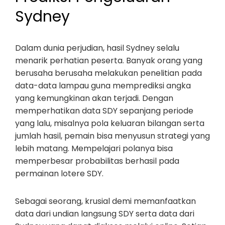
Sydney
Dalam dunia perjudian, hasil Sydney selalu
menarik perhatian peserta. Banyak orang yang
berusaha berusaha melakukan penelitian pada
data-data lampau guna memprediksi angka
yang kemungkinan akan terjadi. Dengan
memperhatikan data SDY sepanjang periode
yang lalu, misalnya pola keluaran bilangan serta
jumlah hasil, pemain bisa menyusun strategi yang
lebih matang. Mempelajari polanya bisa
memperbesar probabilitas berhasil pada
permainan lotere SDY.
Sebagai seorang, krusial demi memanfaatkan
data dari undian langsung SDY serta data dari