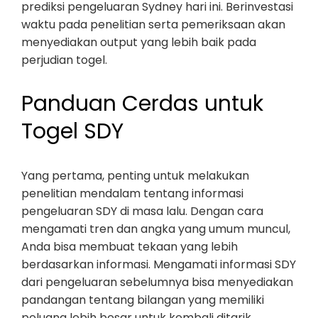
prediksi pengeluaran Sydney hari ini. Berinvestasi
waktu pada penelitian serta pemeriksaan akan
menyediakan output yang lebih baik pada
perjudian togel.
Panduan Cerdas untuk
Togel SDY
Yang pertama, penting untuk melakukan
penelitian mendalam tentang informasi
pengeluaran SDY di masa lalu. Dengan cara
mengamati tren dan angka yang umum muncul,
Anda bisa membuat tekaan yang lebih
berdasarkan informasi. Mengamati informasi SDY
dari pengeluaran sebelumnya bisa menyediakan
pandangan tentang bilangan yang memiliki
peluang lebih besar untuk kembali ditarik.