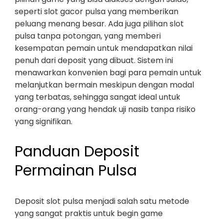
seperti slot gacor pulsa yang memberikan
peluang menang besar. Ada juga pilihan slot
pulsa tanpa potongan, yang memberi
kesempatan pemain untuk mendapatkan nilai
penuh dari deposit yang dibuat. Sistem ini
menawarkan konvenien bagi para pemain untuk
melanjutkan bermain meskipun dengan modal
yang terbatas, sehingga sangat ideal untuk
orang-orang yang hendak uji nasib tanpa risiko
yang signifikan.
Panduan Deposit
Permainan Pulsa
Deposit slot pulsa menjadi salah satu metode
yang sangat praktis untuk begin game