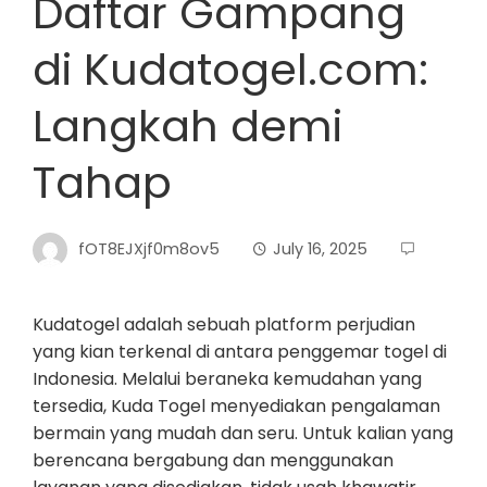
Daftar Gampang
di Kudatogel.com:
Langkah demi
Tahap
fOT8EJXjf0m8ov5
July 16, 2025
Kudatogel adalah sebuah platform perjudian
yang kian terkenal di antara penggemar togel di
Indonesia. Melalui beraneka kemudahan yang
tersedia, Kuda Togel menyediakan pengalaman
bermain yang mudah dan seru. Untuk kalian yang
berencana bergabung dan menggunakan