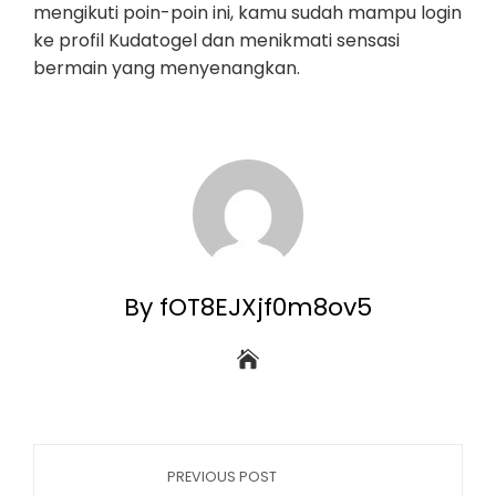
mengikuti poin-poin ini, kamu sudah mampu login
ke profil Kudatogel dan menikmati sensasi
bermain yang menyenangkan.
By fOT8EJXjf0m8ov5
PREVIOUS POST