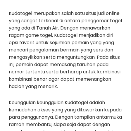
Kudatogel merupakan salah satu situs judi online
yang sangat terkenal di antara penggemar togel
yang ada di Tanah Air. Dengan menawarkan
ragam game togel, Kudatogel menjadikan diri
opsi favorit untuk sejumlah pemain yang yang
mencari pengalaman bermain yang seru dan
mengasyikkan serta menguntungkan. Pada situs
ini, pemain dapat memasang taruhan pada
nomor tertentu serta berharap untuk kombinasi
kombinasi benar agar dapat memenangkan
hadiah yang menarik.
Keunggulan keunggulan Kudatogel adalah
kemudahan akses yang yang ditawarkan kepada
para penggunanya. Dengan tampilan antarmuka
ramah membantu, siapa saja dapat dengan