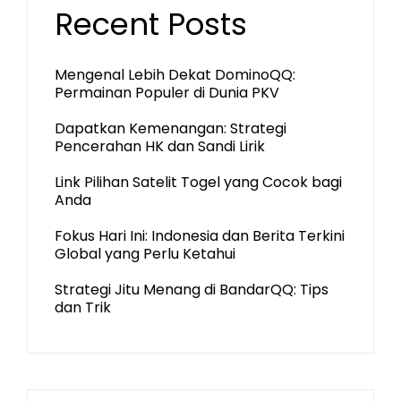
Recent Posts
Mengenal Lebih Dekat DominoQQ:
Permainan Populer di Dunia PKV
Dapatkan Kemenangan: Strategi
Pencerahan HK dan Sandi Lirik
Link Pilihan Satelit Togel yang Cocok bagi
Anda
Fokus Hari Ini: Indonesia dan Berita Terkini
Global yang Perlu Ketahui
Strategi Jitu Menang di BandarQQ: Tips
dan Trik