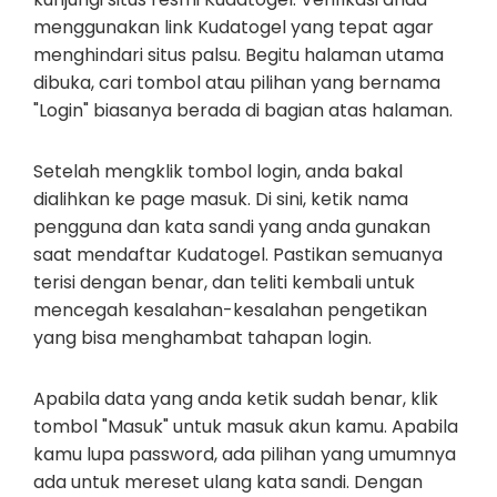
menggunakan link Kudatogel yang tepat agar
menghindari situs palsu. Begitu halaman utama
dibuka, cari tombol atau pilihan yang bernama
"Login" biasanya berada di bagian atas halaman.
Setelah mengklik tombol login, anda bakal
dialihkan ke page masuk. Di sini, ketik nama
pengguna dan kata sandi yang anda gunakan
saat mendaftar Kudatogel. Pastikan semuanya
terisi dengan benar, dan teliti kembali untuk
mencegah kesalahan-kesalahan pengetikan
yang bisa menghambat tahapan login.
Apabila data yang anda ketik sudah benar, klik
tombol "Masuk" untuk masuk akun kamu. Apabila
kamu lupa password, ada pilihan yang umumnya
ada untuk mereset ulang kata sandi. Dengan