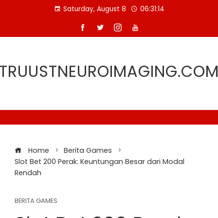
Skip
Saturday, August 8
06:31:15
to
content
TRUUSTNEUROIMAGING.CO
Home
Berita Games
Slot Bet 200 Perak: Keuntungan Besar dari Modal
Rendah
BERITA GAMES