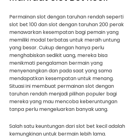
Permainan slot dengan taruhan rendah seperti
slot bet 100 dan slot dengan taruhan 200 perak
menawarkan kesempatan bagi pemain yang
memiliki modal terbatas untuk meraih untung
yang besar. Cukup dengan hanya perlu
menghabiskan sedikit uang, mereka bisa
menikmati pengalaman bermain yang
menyenangkan dan pada saat yang sama
mendapatkan kesempatan untuk menang.
Situasi ini membuat permainan slot dengan
taruhan rendah menjadi pilihan populer bagi
mereka yang mau mencoba keberuntungan
tanpa perlu mengeluarkan banyak uang.
Salah satu keuntungan dari slot bet kecil adalah
kemungkinan untuk bermain lebih lama.