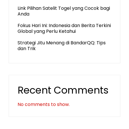
Link Pilihan Satelit Togel yang Cocok bagi
Anda
Fokus Hari Ini: Indonesia dan Berita Terkini
Global yang Perlu Ketahui
Strategi Jitu Menang di BandarQQ: Tips
dan Trik
Recent Comments
No comments to show.