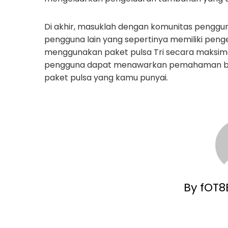
Di akhir, masuklah dengan komunitas pengguna
pengguna lain yang sepertinya memiliki pen
menggunakan paket pulsa Tri secara maksim
pengguna dapat menawarkan pemahaman bar
paket pulsa yang kamu punyai.
By fOT