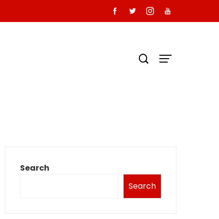
M
Search
Search