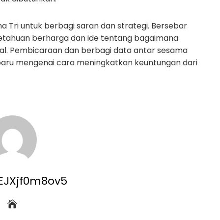
 Tri untuk berbagi saran dan strategi. Bersebar
getahuan berharga dan ide tentang bagaimana
al. Pembicaraan dan berbagi data antar sesama
u mengenai cara meningkatkan keuntungan dari
8EJXjf0m8ov5