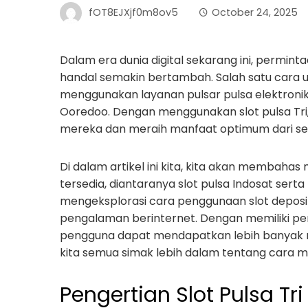
fOT8EJXjf0m8ov5
October 24, 2025
Dalam era dunia digital sekarang ini, permint
handal semakin bertambah. Salah satu cara 
menggunakan layanan pulsar pulsa elektronik,
Ooredoo. Dengan menggunakan slot pulsa Tr
mereka dan meraih manfaat optimum dari se
Di dalam artikel ini kita, kita akan memba
tersedia, diantaranya slot pulsa Indosat serta
mengeksplorasi cara penggunaan slot deposit
pengalaman berinternet. Dengan memiliki pe
pengguna dapat mendapatkan lebih banyak nil
kita semua simak lebih dalam tentang cara m
Pengertian Slot Pulsa Tri