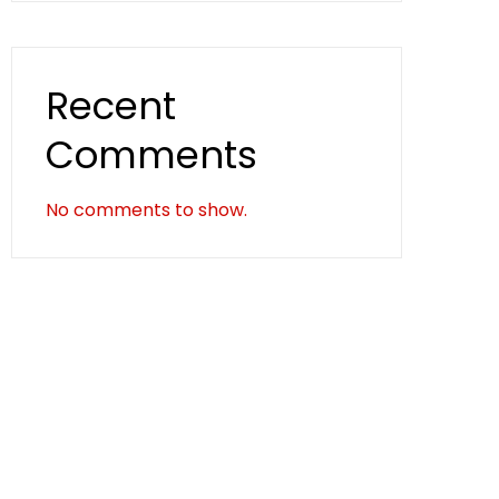
Recent
Comments
No comments to show.