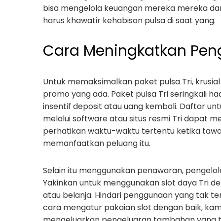
bisa mengelola keuangan mereka mereka da
harus khawatir kehabisan pulsa di saat yang.
Cara Meningkatkan Pen
Untuk memaksimalkan paket pulsa Tri, krusi
promo yang ada. Paket pulsa Tri seringkali 
insentif deposit atau uang kembali. Daftar u
melalui software atau situs resmi Tri dapat
perhatikan waktu-waktu tertentu ketika tawa
memanfaatkan peluang itu.
Selain itu menggunakan penawaran, pengelolaa
Yakinkan untuk menggunakan slot daya Tri d
atau belanja. Hindari penggunaan yang tak te
cara mengatur pakaian slot dengan baik, ka
mengeluarkan pengeluaran tambahan yang t