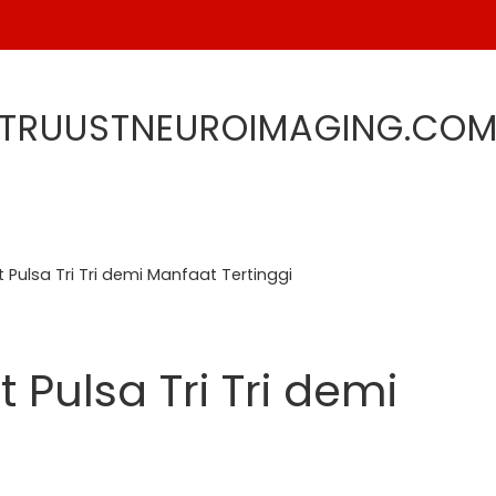
TRUUSTNEUROIMAGING.CO
Pulsa Tri Tri demi Manfaat Tertinggi
Pulsa Tri Tri demi