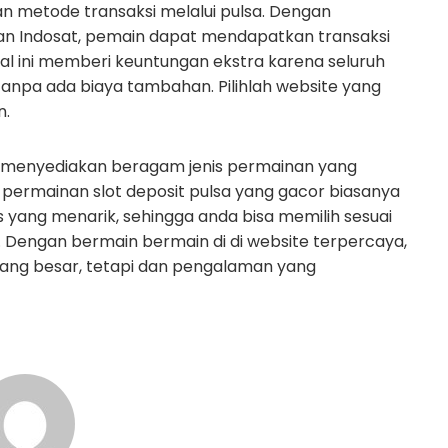
n metode transaksi melalui pulsa. Dengan
ran Indosat, pemain dapat mendapatkan transaksi
l ini memberi keuntungan ekstra karena seluruh
anpa ada biaya tambahan. Pilihlah website yang
n.
yang menyediakan beragam jenis permainan yang
 permainan slot deposit pulsa yang gacor biasanya
s yang menarik, sehingga anda bisa memilih sesuai
 Dengan bermain bermain di di website terpercaya,
ang besar, tetapi dan pengalaman yang