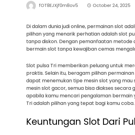
fOT8EJXjf0m8ov5
October 24, 2025
Di dalam dunia judi online, permainan slot ad
pilihan yang menarik perhatian adalah slot 
tanpa diskon. Dengan pemanfaatan metode 
bermain slot tanpa kewajiban cemas mengal
Slot pulsa Tri memberikan peluang untuk me
praktis. Selain itu, beragam pilihan permain
dapat menemukan tipe mesin slot yang mau su
mesin slot gacor, semua bisa diakses secara g
apabila kamu mencari pengalaman bermain y
Tri adalah pilihan yang tepat bagi kamu coba.
Keuntungan Slot Dari Pul