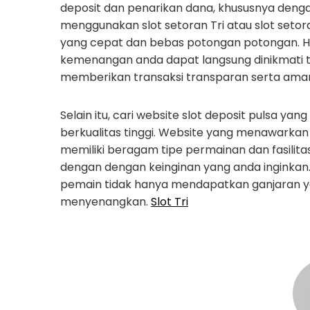
deposit dan penarikan dana, khususnya denga
menggunakan slot setoran Tri atau slot seto
yang cepat dan bebas potongan potongan. Ha
kemenangan anda dapat langsung dinikmati t
memberikan transaksi transparan serta ama
Selain itu, cari website slot deposit pulsa 
berkualitas tinggi. Website yang menawarkan
memiliki beragam tipe permainan dan fasilita
dengan dengan keinginan yang anda inginkan.
pemain tidak hanya mendapatkan ganjaran y
menyenangkan.
Slot Tri