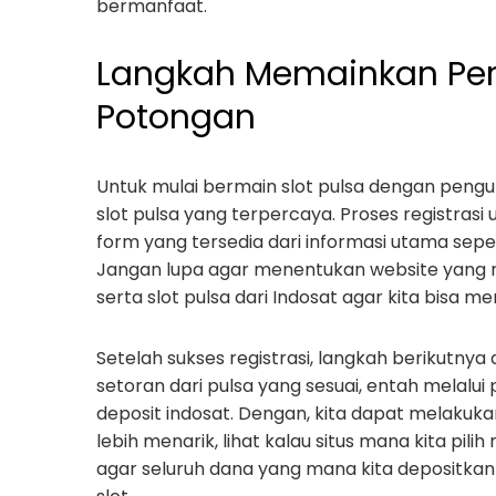
bermanfaat.
Langkah Memainkan Per
Potongan
Untuk mulai bermain slot pulsa dengan peng
slot pulsa yang terpercaya. Proses registra
form yang tersedia dari informasi utama sepe
Jangan lupa agar menentukan website yang m
serta slot pulsa dari Indosat agar kita bisa m
Setelah sukses registrasi, langkah berikutn
setoran dari pulsa yang sesuai, entah melalui
deposit indosat. Dengan, kita dapat melakuk
lebih menarik, lihat kalau situs mana kita pi
agar seluruh dana yang mana kita depositka