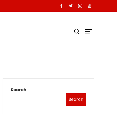
M
Search
Search