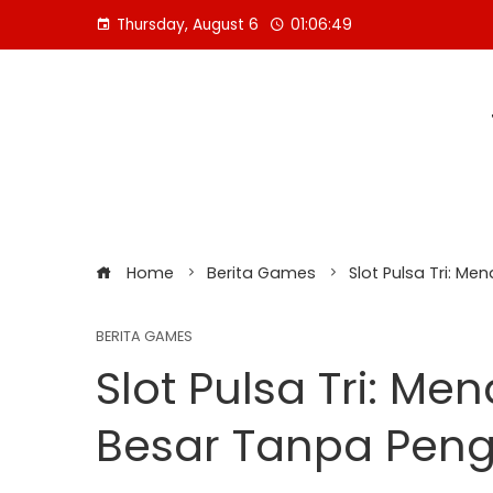
Skip
Thursday, August 6
01:06:50
to
content
Home
Berita Games
Slot Pulsa Tri: 
BERITA GAMES
Slot Pulsa Tri: M
Besar Tanpa Pen